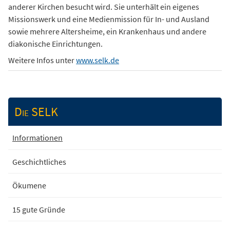
anderer Kirchen besucht wird. Sie unterhält ein eigenes
Missionswerk und eine Medienmission für In- und Ausland
sowie mehrere Altersheime, ein Krankenhaus und andere
diakonische Einrichtungen.
Weitere Infos unter
www.selk.de
Die SELK
Informationen
Geschichtliches
Ökumene
15 gute Gründe