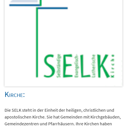
Kirche:
Die SELK steht in der Einheit der heiligen, christlichen und
apostolischen Kirche. Sie hat Gemeinden mit Kirchgebäuden,
Gemeindezentren und Pfarrhäusern. Ihre Kirchen haben