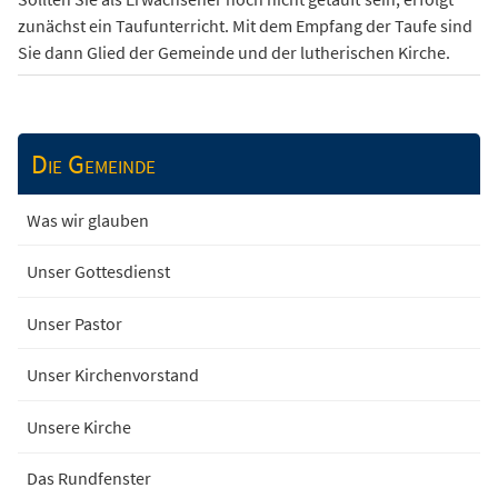
zunächst ein Taufunterricht. Mit dem Empfang der Taufe sind
Sie dann Glied der Gemeinde und der lutherischen Kirche.
Die Gemeinde
Was wir glauben
Unser Gottesdienst
Unser Pastor
Unser Kirchenvorstand
Unsere Kirche
Das Rundfenster