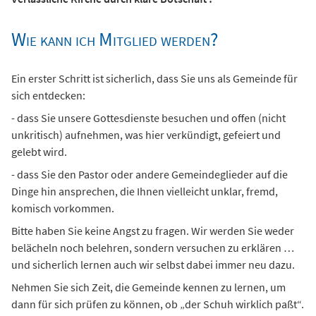
Wie kann ich Mitglied werden?
Ein erster Schritt ist sicherlich, dass Sie uns als Gemeinde für
sich entdecken:
- dass Sie unsere Gottesdienste besuchen und offen (nicht
unkritisch) aufnehmen, was hier verkündigt, gefeiert und
gelebt wird.
- dass Sie den Pastor oder andere Gemeindeglieder auf die
Dinge hin ansprechen, die Ihnen vielleicht unklar, fremd,
komisch vorkommen.
Bitte haben Sie keine Angst zu fragen. Wir werden Sie weder
belächeln noch belehren, sondern versuchen zu erklären …
und sicherlich lernen auch wir selbst dabei immer neu dazu.
Nehmen Sie sich Zeit, die Gemeinde kennen zu lernen, um
dann für sich prüfen zu können, ob „der Schuh wirklich paßt“.