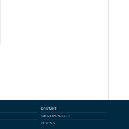
KONTAKT
ADRESSE UND NUMMERN
IMPRESSUM