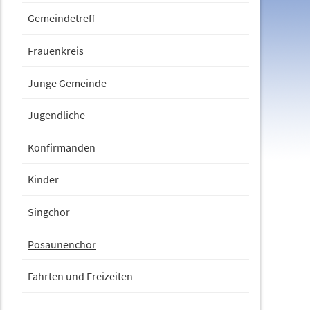
Gemeindetreff
Frauenkreis
Junge Gemeinde
Jugendliche
Konfirmanden
Kinder
Singchor
Posaunenchor
Fahrten und Freizeiten