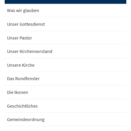
Was wir glauben
Unser Gottesdienst
Unser Pastor
Unser Kirchenvorstand
Unsere Kirche
Das Rundfenster
Die Ikonen
Geschichtliches
Gemeindeordnung