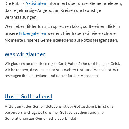
Die Rubrik
Aktivitäten
informiert über unser Gemeindeleben,
das regelmäßige Angebot an Kreisen und sonstige
Veranstaltungen.
Wer lieber Bilder für sich sprechen lässt, sollte einen Blick in
unsere
Bildergalerien
werfen. Hier haben wir viele schöne
Momente unseres Gemeindelebens auf Fotos festgehalten.
Was wir glauben
Wir glauben an den dreieinigen Gott, Vater, Sohn und Heiligen Geist.
Wir bekennen, dass Jesus Christus wahrer Gott und Mensch ist. Wir
bezeugen ihn als Heiland und Retter für alle Menschen.
Unser Gottesdienst
Mittelpunkt des Gemeindelebens ist der Gottesdienst. Er ist uns
besonders wichtig, weil uns hier Gott selbst dient und alle
Generationen zur Gemeinschaft verbindet.