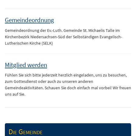
Gemeindeordnung
Gemeindeordnung der Ev.-Luth. Gemeinde St. Michaelis Talle im
Kirchenbezirk Niedersachsen-Süd der Selbständigen Evangelisch-
Lutherischen Kirche (SELK)
Mitglied werden
Fühlen Sie sich bitte jederzeit herzlich eingeladen, uns zu besuchen,
zum Gottesdienst oder auch zu unseren anderen
Gemeindeaktivitäten. Schauen Sie doch einfach mal vorbei! Wir freuen
uns auf Sie.
Die Gemeinde