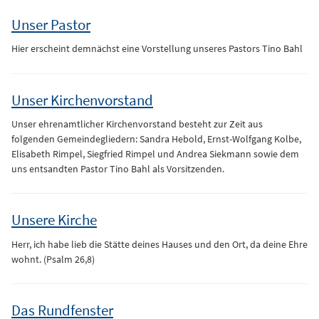
Unser Pastor
Hier erscheint demnächst eine Vorstellung unseres Pastors Tino Bahl
Unser Kirchenvorstand
Unser ehrenamtlicher Kirchenvorstand besteht zur Zeit aus
folgenden Gemeindegliedern: Sandra Hebold, Ernst-Wolfgang Kolbe,
Elisabeth Rimpel, Siegfried Rimpel und Andrea Siekmann sowie dem
uns entsandten Pastor Tino Bahl als Vorsitzenden.
Unsere Kirche
Herr, ich habe lieb die Stätte deines Hauses und den Ort, da deine Ehre
wohnt. (Psalm 26,8)
Das Rundfenster