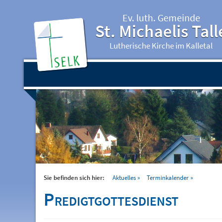
Ev. luth. Gemeinde
St. Michaelis Tall
Lutherische Kirche im Kalletal
Sie befinden sich hier:
Aktuelles
Terminkalender
Predigtgottesdienst