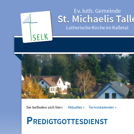
Ev. luth. Gemeinde
St. Michaelis Tall
Lutherische Kirche im Kalletal
Sie befinden sich hier:
Aktuelles
Terminkalender
Predigtgottesdienst