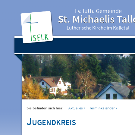
Ev. luth. Gemeinde
St. Michaelis Tall
Lutherische Kirche im Kalletal
Sie befinden sich hier:
Aktuelles
Terminkalender
Jugendkreis