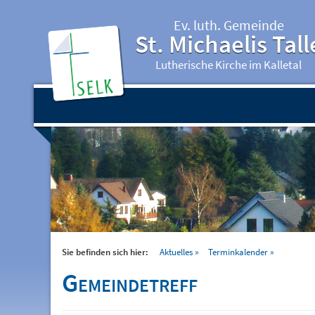
Ev. luth. Gemeinde
St. Michaelis Tall
Lutherische Kirche im Kalletal
Sie befinden sich hier:
Aktuelles
Terminkalender
Gemeindetreff