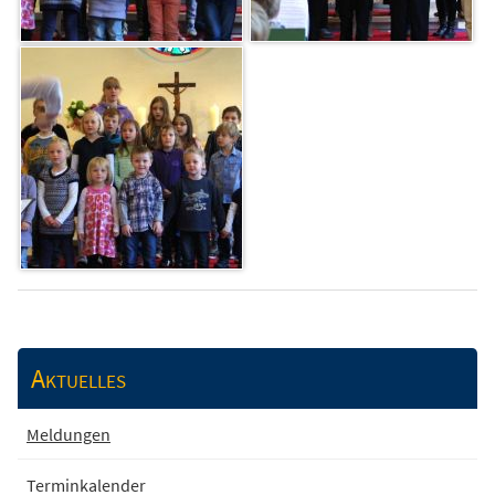
Aktuelles
Meldungen
Terminkalender