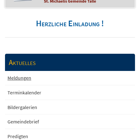
Herzliche Einladung !
Aktuelles
Meldungen
Terminkalender
Bildergalerien
Gemeindebrief
Predigten