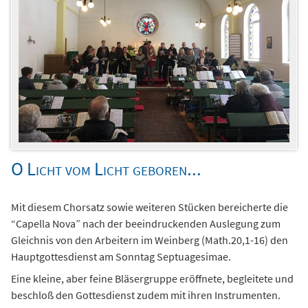
O Licht vom Licht geboren...
Mit diesem Chorsatz sowie weiteren Stücken bereicherte die
“Capella Nova” nach der beeindruckenden Auslegung zum
Gleichnis von den Arbeitern im Weinberg (Math.20,1-16) den
Hauptgottesdienst am Sonntag Septuagesimae.
Eine kleine, aber feine Bläsergruppe eröffnete, begleitete und
beschloß den Gottesdienst zudem mit ihren Instrumenten.