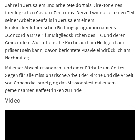
Jahre in Jerusalem und arbeitete dort als Direktor eines
theologischen Caspari-Zentrums. Derzeit widmet er einen Teil
seiner Arbeit ebenfalls in Jerusalem einem
konkordienlutherischen Bildungsprogramm namens
„Concordia Israel“ für Mitgliedskirchen des ILC und deren
Gemeinden. Wie lutherische Kirche auch im Heiligen Land
präsent sein kann, davon berichtete Masvie eindrücklich am
Nachmittag.
Mit einer Abschlussandacht und einer Fürbitte um Gottes
Segen für alle missionarische Arbeit der Kirche und die Arbeit
von Concordia Israel ging das Missionsfest mit einem
gemeinsamen Kaffeetrinken zu Ende.
Video