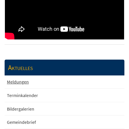
Aktuelles
Meldungen
Terminkalender
Bildergalerien
Gemeindebrief