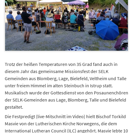
Trotz der heißen Temperaturen von 35 Grad fand auch in
diesem Jahr das gemeinsame Missionsfest der SELK
Gemeinden aus Blomberg, Lage, Bielefeld, Veltheim und Talle
unter freiem Himmel im alten Steinbuch in Istrup statt.
Musikalisch wurde der Gottesdienst von den Posaunenchören
der SELK-Gemeinden aus Lage, Blomberg, Talle und Bielefeld
gestaltet.
Die Festpredigt (live-Mitschnitt im Video) hielt Bischof Torkild
Masvie von der Lutherischen Kirche Norwegens, die dem
International Lutheran Council (ILC) angehört. Masvie lebte 10