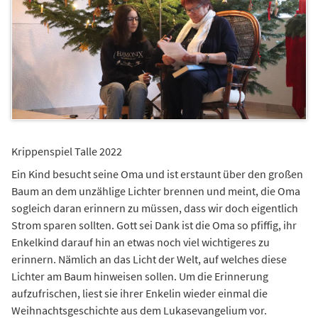
Krippenspiel Talle 2022
Ein Kind besucht seine Oma und ist erstaunt über den großen
Baum an dem unzählige Lichter brennen und meint, die Oma
sogleich daran erinnern zu müssen, dass wir doch eigentlich
Strom sparen sollten. Gott sei Dank ist die Oma so pfiffig, ihr
Enkelkind darauf hin an etwas noch viel wichtigeres zu
erinnern. Nämlich an das Licht der Welt, auf welches diese
Lichter am Baum hinweisen sollen. Um die Erinnerung
aufzufrischen, liest sie ihrer Enkelin wieder einmal die
Weihnachtsgeschichte aus dem Lukasevangelium vor.