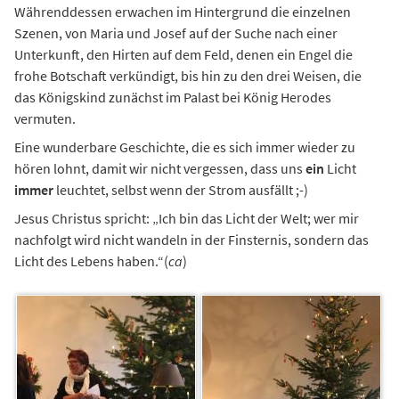
Währenddessen erwachen im Hintergrund die einzelnen
Szenen, von Maria und Josef auf der Suche nach einer
Unterkunft, den Hirten auf dem Feld, denen ein Engel die
frohe Botschaft verkündigt, bis hin zu den drei Weisen, die
das Königskind zunächst im Palast bei König Herodes
vermuten.
Eine wunderbare Geschichte, die es sich immer wieder zu
hören lohnt, damit wir nicht vergessen, dass uns
ein
Licht
immer
leuchtet, selbst wenn der Strom ausfällt ;-)
Jesus Christus spricht: „Ich bin das Licht der Welt; wer mir
nachfolgt wird nicht wandeln in der Finsternis, sondern das
Licht des Lebens haben.“(
ca
)