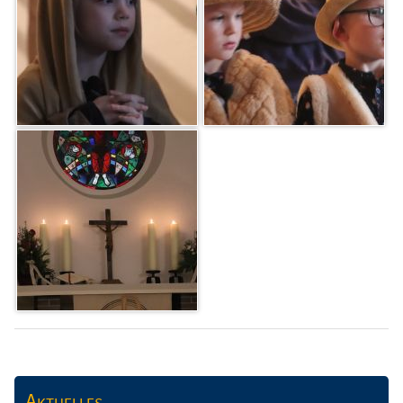
Aktuelles