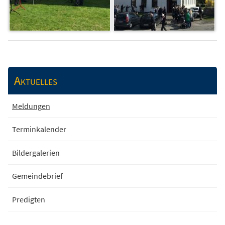
Aktuelles
Meldungen
Terminkalender
Bildergalerien
Gemeindebrief
Predigten