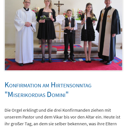
Konfirmation am Hirtensonntag
"Miserikordias Domini"
Die Orgel erklingt und die drei Konfirmanden ziehen mit
unserem Pastor und dem Vikar bis vor den Altar ein. Heute ist
ihr großer Tag, an dem sie selber bekennen, was ihre Eltern