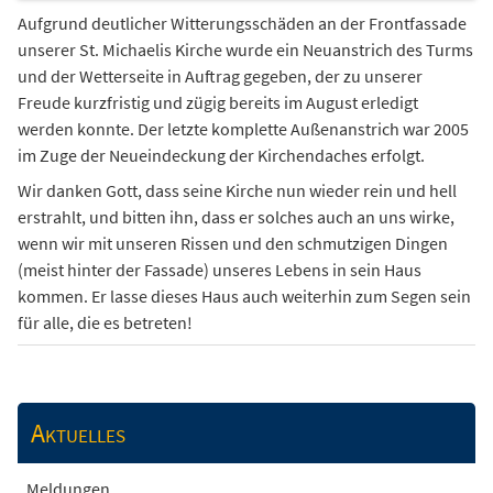
Aufgrund deutlicher Witterungsschäden an der Frontfassade
unserer St. Michaelis Kirche wurde ein Neuanstrich des Turms
und der Wetterseite in Auftrag gegeben, der zu unserer
Freude kurzfristig und zügig bereits im August erledigt
werden konnte. Der letzte komplette Außenanstrich war 2005
im Zuge der Neueindeckung der Kirchendaches erfolgt.
Wir danken Gott, dass seine Kirche nun wieder rein und hell
erstrahlt, und bitten ihn, dass er solches auch an uns wirke,
wenn wir mit unseren Rissen und den schmutzigen Dingen
(meist hinter der Fassade) unseres Lebens in sein Haus
kommen. Er lasse dieses Haus auch weiterhin zum Segen sein
für alle, die es betreten!
Aktuelles
Meldungen