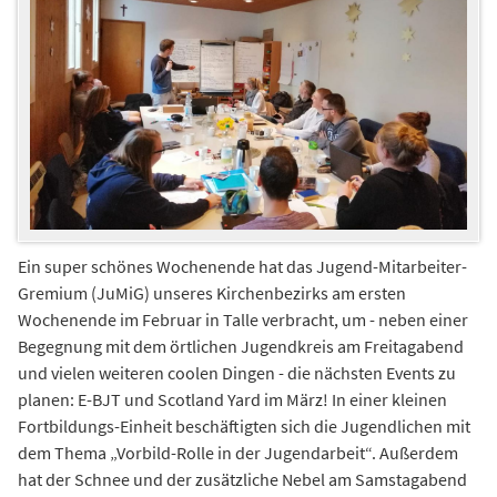
Ein super schönes Wochenende hat das Jugend-Mitarbeiter-
Gremium (JuMiG) unseres Kirchenbezirks am ersten
Wochenende im Februar in Talle verbracht, um - neben einer
Begegnung mit dem örtlichen Jugendkreis am Freitagabend
und vielen weiteren coolen Dingen - die nächsten Events zu
planen: E-BJT und Scotland Yard im März! In einer kleinen
Fortbildungs-Einheit beschäftigten sich die Jugendlichen mit
dem Thema „Vorbild-Rolle in der Jugendarbeit“. Außerdem
hat der Schnee und der zusätzliche Nebel am Samstagabend