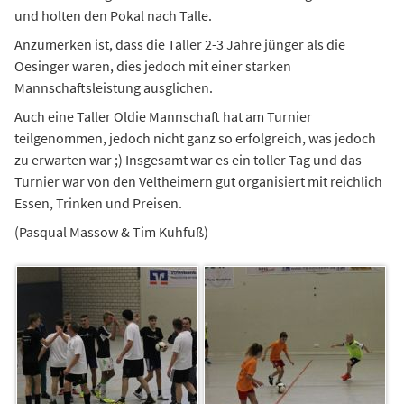
und holten den Pokal nach Talle.
Anzumerken ist, dass die Taller 2-3 Jahre jünger als die
Oesinger waren, dies jedoch mit einer starken
Mannschaftsleistung ausglichen.
Auch eine Taller Oldie Mannschaft hat am Turnier
teilgenommen, jedoch nicht ganz so erfolgreich, was jedoch
zu erwarten war ;) Insgesamt war es ein toller Tag und das
Turnier war von den Veltheimern gut organisiert mit reichlich
Essen, Trinken und Preisen.
(Pasqual Massow & Tim Kuhfuß)