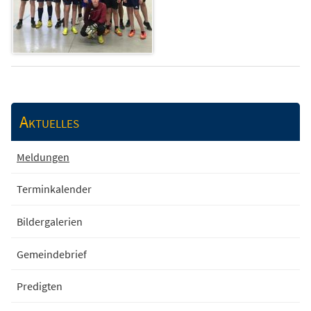
Aktuelles
Meldungen
Terminkalender
Bildergalerien
Gemeindebrief
Predigten