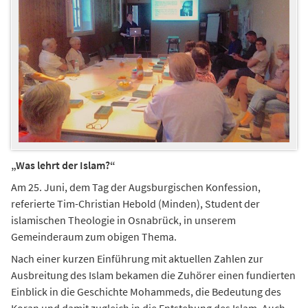
„Was lehrt der Islam?“
Am 25. Juni, dem Tag der Augsburgischen Konfession,
referierte Tim-Christian Hebold (Minden), Student der
islamischen Theologie in Osnabrück, in unserem
Gemeinderaum zum obigen Thema.
Nach einer kurzen Einführung mit aktuellen Zahlen zur
Ausbreitung des Islam bekamen die Zuhörer einen fundierten
Einblick in die Geschichte Mohammeds, die Bedeutung des