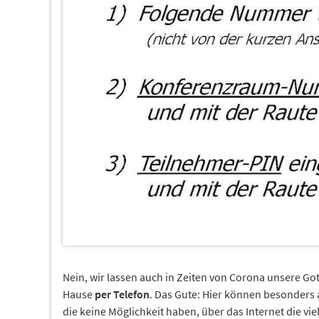
Nein, wir lassen auch in Zeiten von Corona unsere Got
Hause
per Telefon
. Das Gute: Hier können besonders 
die keine Möglichkeit haben, über das Internet die vi