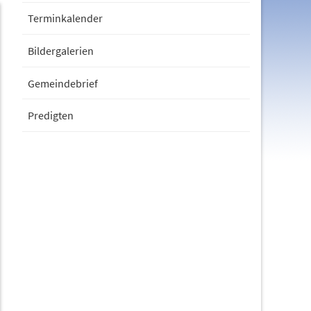
Terminkalender
Bildergalerien
Gemeindebrief
Predigten