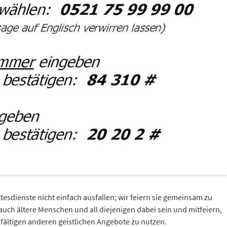
tesdienste nicht einfach ausfallen; wir feiern sie gemeinsam zu
auch ältere Menschen und all diejenigen dabei sein und mitfeiern,
elfältigen anderen geistlichen Angebote zu nutzen.