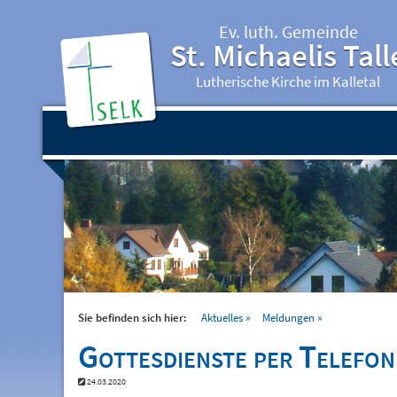
Ev. luth. Gemeinde
St. Michaelis Tall
Lutherische Kirche im Kalletal
Sie befinden sich hier:
Aktuelles
Meldungen
Gottesdienste per Telefon
24.03.2020