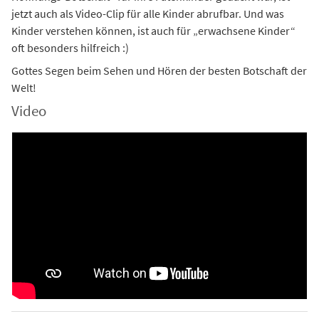
jetzt auch als Video-Clip für alle Kinder abrufbar. Und was
Kinder verstehen können, ist auch für „erwachsene Kinder“
oft besonders hilfreich :)
Gottes Segen beim Sehen und Hören der besten Botschaft der
Welt!
Video