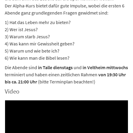
Der Alpha-Kurs bietet dafür gute Impulse, wobei die ersten 6
Abende ganz grundlegenden Fragen gewidmet sind:
1) Hat das Leben mehr zu bieten?
2) Wer ist Jesus?
3) Warum starb Jesus?
4) Was kann mir Gewissheit geben?
5) Warum und wie bete ich?
6) Wie kann man die Bibel lesen?
Die Abende sind
in Talle dienstags
und
in Veltheim mittwochs
terminiert und haben einen zeitlichen Rahmen
von 19:30 Uhr
bis ca. 21:00 Uhr
(bitte Terminplan beachten!)
Video