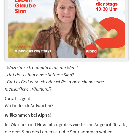
- Wozu bin ich eigentlich auf der Welt?
-
Hat das Leben einen tieferen Sinn?
- Gibt es Gott wirklich oder ist Religion nicht nur eine
menschliche Träumerei?
Gute Fragen!
Wo finde ich Antworten?
Willkommen bei Alpha!
Im Oktober und November gibt es wieder ein Angebot für alle,
die dem Sinn des Lebens auf die Spur kommen wollen.