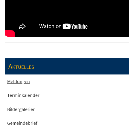
Aktuelles
Meldungen
Terminkalender
Bildergalerien
Gemeindebrief