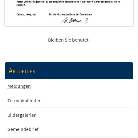
Bleiben Sie behütet!
Aktuelles
Meldungen
Terminkalender
Bildergalerien
Gemeindebrief