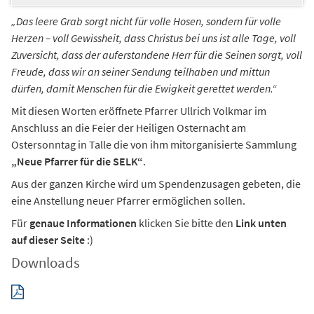
„Das leere Grab sorgt nicht für volle Hosen, sondern für volle
Herzen – voll Gewissheit, dass Christus bei uns ist alle Tage, voll
Zuversicht, dass der auferstandene Herr für die Seinen sorgt, voll
Freude, dass wir an seiner Sendung teilhaben und mittun
dürfen, damit Menschen für die Ewigkeit gerettet werden.“
Mit diesen Worten eröffnete Pfarrer Ullrich Volkmar im
Anschluss an die Feier der Heiligen Osternacht am
Ostersonntag in Talle die von ihm mitorganisierte Sammlung
„Neue Pfarrer für die SELK“
.
Aus der ganzen Kirche wird um Spendenzusagen gebeten, die
eine Anstellung neuer Pfarrer ermöglichen sollen.
Für
genaue Informationen
klicken Sie bitte den
Link unten
auf dieser Seite
:)
Downloads