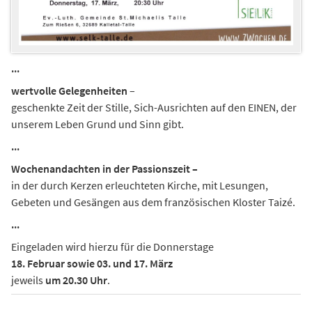
...
wertvolle Gelegenheiten
–
geschenkte Zeit der Stille, Sich-Ausrichten auf den EINEN, der
unserem Leben Grund und Sinn gibt.
...
Wochenandachten in der Passionszeit –
in der durch Kerzen erleuchteten Kirche, mit Lesungen,
Gebeten und Gesängen aus dem französischen Kloster Taizé.
...
Eingeladen wird hierzu für die Donnerstage
18. Februar sowie 03. und 17. März
jeweils
um 20.30 Uhr
.