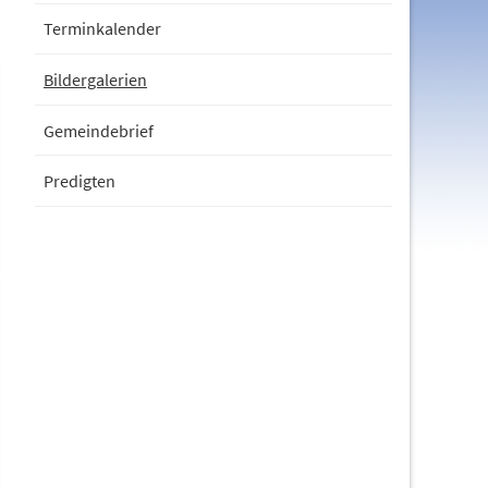
Terminkalender
Bildergalerien
Gemeindebrief
Predigten