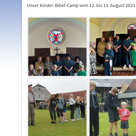
Unser Kinder-Bibel-Camp vom 12. bis 13. August 2023 i