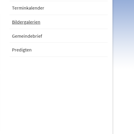
Terminkalender
Bildergalerien
Gemeindebrief
Predigten