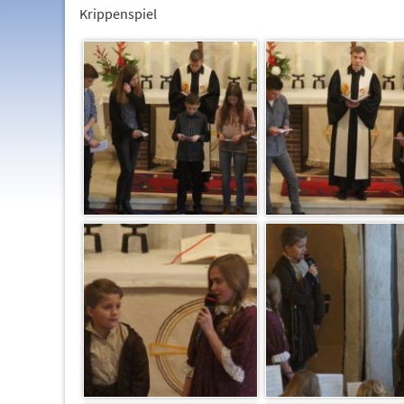
Krippenspiel