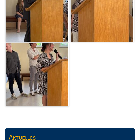
Aktuelles